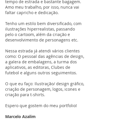
tempo de estrada e bastante bagagem.
Amo meu trabalho, por isso, nunca vai
faltar capricho e dedicação.
Tenho um estilo bem diversificado, com
ilustrações hiperrealistas, passando
pelo o cartoom, além da criação e
desenvolvimento de personagens etc.
Nessa estrada já atendi vários clientes
como: O pessoal das agências de design,
a galera de embalagens, a turma dos
aplicativos, as editoras, Clubes de
futebol e alguns outros seguimentos.
O que eu faço: Ilustração/ design gráfico,
criação de personagem, logos, icones e
criação para t-shirts.
Espero que gostem do meu portfolio!
Marcelo Azalim