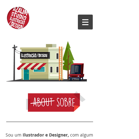
Sou um
Ilustrador e Designer,
com algum